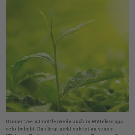
Grüner Tee ist mittlerweile auch in Mitteleuropa
sehr beliebt. Das liegt nicht zuletzt an seiner