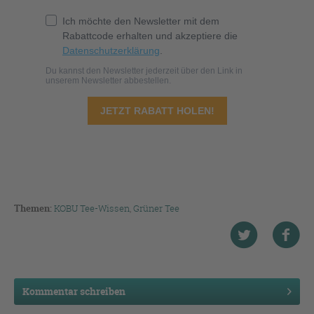
Themen:
KOBU Tee-Wissen
,
Grüner Tee
Kommentar schreiben