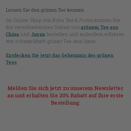
Lernen Sie den grünen Tee kennen
Im Online Shop von Kobu Tee & Futon können Sie
die verschiedensten Sorten von
grünem Tee aus
China
und
Japan
bestellen und außerdem erfahren
wie schmackhaft grüner Tee sein kann.
Entdecken Sie jetzt das Geheimnis des grünen
Tees
Melden Sie sich jetzt zu unserem Newsletter
an und erhalten Sie 20% Rabatt auf Ihre erste
Bestellung: