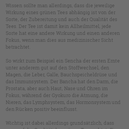
Wissen sollte man allerdings, dass die jeweilige
Wirkung eines grünen Tees abhängig ist von der
Sorte, der Zubereitung und auch der Qualität des
Tees. Der Tee ist damit kein Allheilmittel, jede
Sorte hat eine andere Wirkung und einen anderen
Fokus, wenn man dies aus medizinischer Sicht
betrachtet.
So wirkt zum Beispiel ein Sencha der ersten Ernte
unter anderem gut auf den Stoffwechsel, den
Magen, die Leber, Galle, Bauchspeicheldrüse und
das Immunsystem. Der Bancha hat den Darm, die
Prostata, aber auch Haut, Nase und Ohren im
Fokus, während der Gyokuro die Atmung, die
Nieren, das Lymphsystem, das Hormonsystem und
den Rücken positiv beeinflusst.
Wichtig ist dabei allerdings grundsätzlich, dass