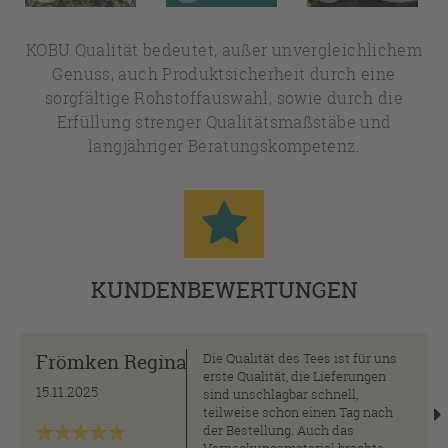
KOBU Qualität bedeutet, außer unvergleichlichem
Genuss, auch Produktsicherheit durch eine
sorgfältige Rohstoffauswahl, sowie durch die
Erfüllung strenger Qualitätsmaßstäbe und
langjähriger Beratungskompetenz.
KUNDENBEWERTUNGEN
Frömken Regina
Die Qualität des Tees ist für uns
erste Qualität, die Lieferungen
15.11.2025
sind unschlagbar schnell,
teilweise schon einen Tag nach
der Bestellung. Auch das