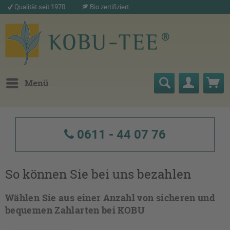
Qualität seit 1970
Bio zertifiziert
Menü
0611 - 44 07 76
So können Sie bei uns bezahlen
Wählen Sie aus einer Anzahl von sicheren und
bequemen Zahlarten bei KOBU