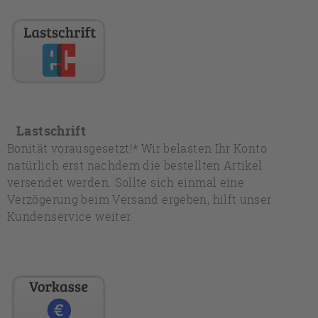
Lastschrift
Bonität vorausgesetzt!* Wir belasten Ihr Konto
natürlich erst nachdem die bestellten Artikel
versendet werden. Sollte sich einmal eine
Verzögerung beim Versand ergeben, hilft unser
Kundenservice weiter.