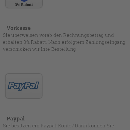
Vorkasse
Sie überweisen vorab den Rechnungsbetrag und
erhalten 3% Rabatt. Nach erfolgtem Zahlungseingang
verschicken wir Ihre Bestellung
Paypal
Sie besitzen ein Paypal-Konto? Dann können Sie