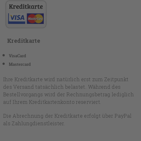
Kreditkarte
VisaCard
Mastercard
Ihre Kreditkarte wird natürlich erst zum Zeitpunkt
des Versand tatsächlich belastet. Während des
Bestellvorgangs wird der Rechnungsbetrag lediglich
auf Ihrem Kreditkartenkonto reserviert.
Die Abrechnung der Kreditkarte erfolgt über PayPal
als Zahlungdienstleister.