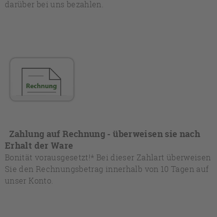
darüber bei uns bezahlen.
Zahlung auf Rechnung - überweisen sie nach
Erhalt der Ware
Bonität vorausgesetzt!* Bei dieser Zahlart überweisen
Sie den Rechnungsbetrag innerhalb von 10 Tagen auf
unser Konto.