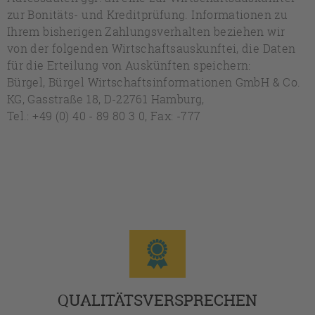
zur Bonitäts- und Kreditprüfung. Informationen zu
Ihrem bisherigen Zahlungsverhalten beziehen wir
von der folgenden Wirtschaftsauskunftei, die Daten
für die Erteilung von Auskünften speichern:
Bürgel, Bürgel Wirtschaftsinformationen GmbH & Co.
KG, Gasstraße 18, D-22761 Hamburg,
Tel.: +49 (0) 40 - 89 80 3 0, Fax: -777
QUALITÄTSVERSPRECHEN