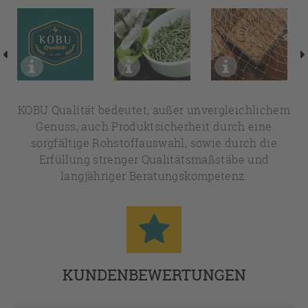
KOBU Qualität bedeutet, außer unvergleichlichem
Genuss, auch Produktsicherheit durch eine
sorgfältige Rohstoffauswahl, sowie durch die
Erfüllung strenger Qualitätsmaßstäbe und
langjähriger Beratungskompetenz.
KUNDENBEWERTUNGEN