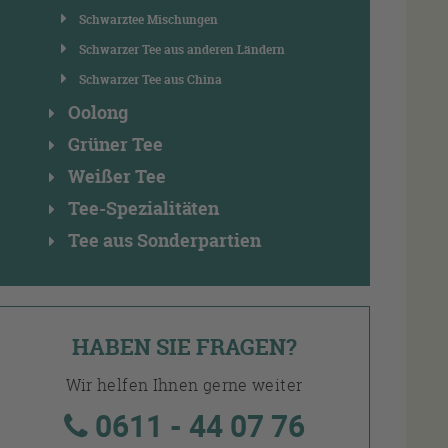
Schwarztee Mischungen
Schwarzer Tee aus anderen Ländern
Schwarzer Tee aus China
Oolong
Grüner Tee
Weißer Tee
Tee-Spezialitäten
Tee aus Sonderpartien
HABEN SIE FRAGEN?
Wir helfen Ihnen gerne weiter
0611 - 44 07 76