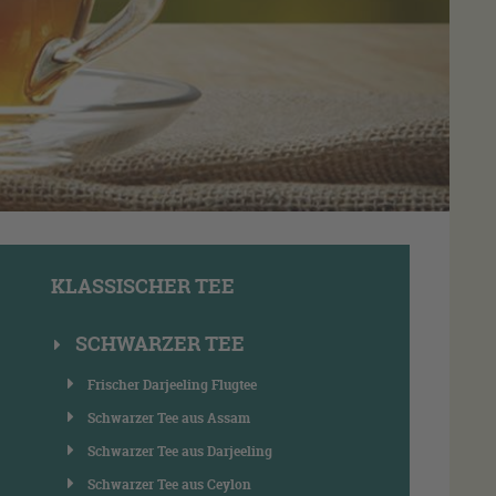
KLASSISCHER TEE
SCHWARZER TEE
Frischer Darjeeling Flugtee
Schwarzer Tee aus Assam
Schwarzer Tee aus Darjeeling
Schwarzer Tee aus Ceylon