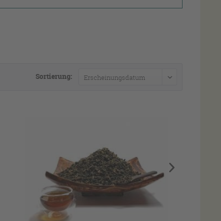
Sortierung: