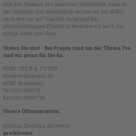
und den Einkauf des gesamten Sortiments. Ganz in
der Tradition des Begründers, setzen wir bei KOBU
nach wie vor auf Qualität. Aufgrund der
jahrzehntelangen Erfahrung besitzen wir auch das
nötige know how dazu.
Testen Sie uns! -
Bei Fragen rund um das Thema Tee
sind wir gerne für Sie da.
KOBU-TEE ® &. FUTON
Niederwaldstraße 43
65197 Wiesbaden
Tel.0611/440776
Fax 0611/9490718
Unsere Öffnungszeiten:
Montag, Dienstag, Mittwoch:
geschlossen