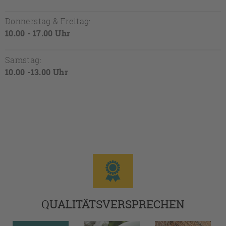
Donnerstag & Freitag:
10.00 - 17.00 Uhr
Samstag:
10.00 -13.00 Uhr
QUALITÄTSVERSPRECHEN