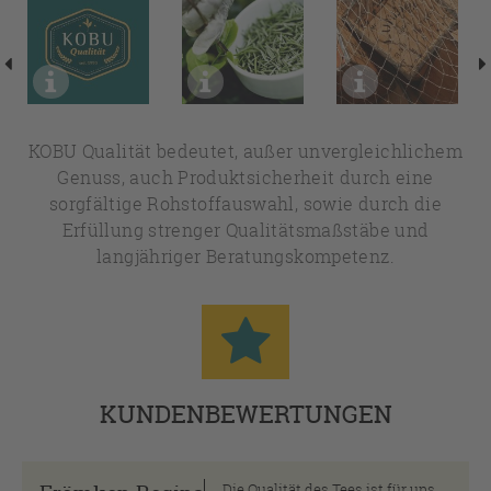
KOBU Qualität bedeutet, außer unvergleichlichem
Genuss, auch Produktsicherheit durch eine
sorgfältige Rohstoffauswahl, sowie durch die
Erfüllung strenger Qualitätsmaßstäbe und
langjähriger Beratungskompetenz.
KUNDENBEWERTUNGEN
Die Qualität des Tees ist für uns