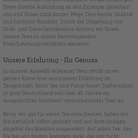
Diese direkte Anbindung an den Erzeuger garantiert
uns und Ihnen dank kurzer Wege Tees bester Qualität
und höchster Reinheit. Durch die Umgehung von
Groß- und Zwischenhändlern können wir Ihnen
unsere Tees zu einem hervorragenden
Preis/Leistungsverhältnis anbieten.
Unsere Erfahrung - Ihr Genuss
In unserer Auswahl erlesener Tees steckt unser
ganzes Know-how aus unserer Erfahrung im
Teegeschäft. Kobu Tee und Futon bietet Teefreunden
in ganz Deutschland seit über 40 Jahren ein
ausgesuchtes Sortiment verschiedenster Tees an.
Bevor wir uns für einen Tee entscheiden, haben wir
ihn natürlich selbst probiert und aus dem riesigen
Angebot des Marktes ausgewählt. Auf jeden Tee, den
Sie bei uns finden, kommen viele, die uns nicht