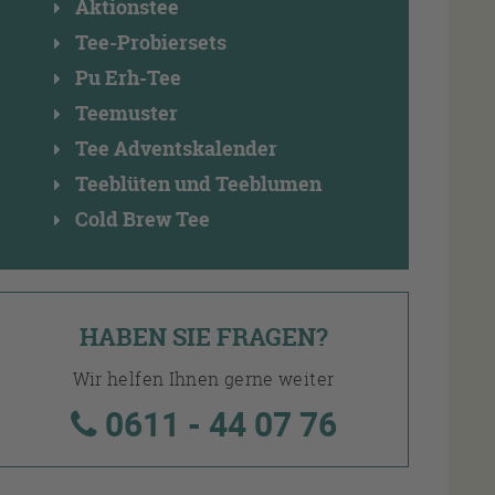
Aktionstee
Tee-Probiersets
Pu Erh-Tee
Teemuster
Tee Adventskalender
Teeblüten und Teeblumen
Cold Brew Tee
HABEN SIE FRAGEN?
Wir helfen Ihnen gerne weiter
0611 - 44 07 76