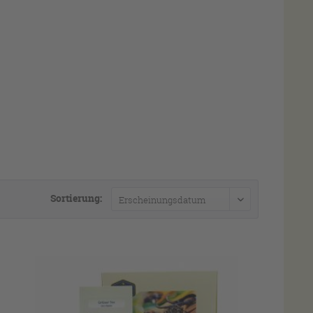
Sortierung: