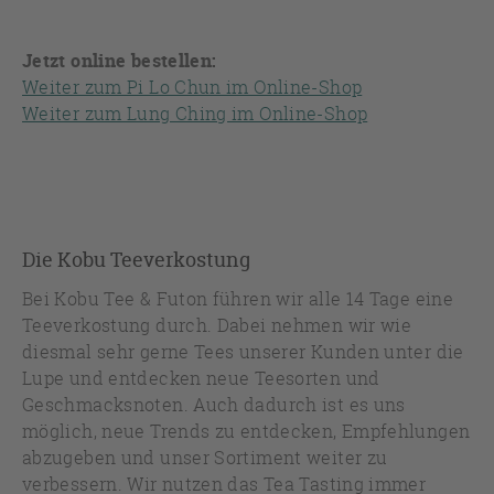
Jetzt online bestellen:
Weiter zum Pi Lo Chun im Online-Shop
Weiter zum Lung Ching im Online-Shop
Die Kobu Teeverkostung
Bei Kobu Tee & Futon führen wir alle 14 Tage eine
Teeverkostung durch. Dabei nehmen wir wie
diesmal sehr gerne Tees unserer Kunden unter die
Lupe und entdecken neue Teesorten und
Geschmacksnoten. Auch dadurch ist es uns
möglich, neue Trends zu entdecken, Empfehlungen
abzugeben und unser Sortiment weiter zu
verbessern. Wir nutzen das Tea Tasting immer