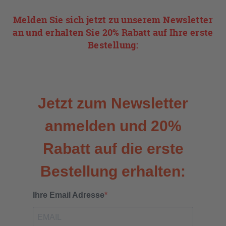
Melden Sie sich jetzt zu unserem Newsletter
an und erhalten Sie 20% Rabatt auf Ihre erste
Bestellung: