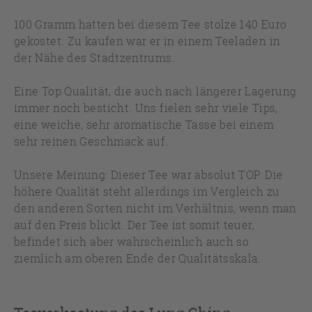
100 Gramm hatten bei diesem Tee stolze 140 Euro
gekostet. Zu kaufen war er in einem Teeladen in
der Nähe des Stadtzentrums.
Eine Top Qualität, die auch nach längerer Lagerung
immer noch besticht. Uns fielen sehr viele Tips,
eine weiche, sehr aromatische Tasse bei einem
sehr reinen Geschmack auf.
Unsere Meinung: Dieser Tee war absolut TOP. Die
höhere Qualität steht allerdings im Vergleich zu
den anderen Sorten nicht im Verhältnis, wenn man
auf den Preis blickt. Der Tee ist somit teuer,
befindet sich aber wahrscheinlich auch so
ziemlich am oberen Ende der Qualitätsskala.