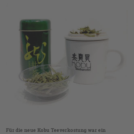
Für die neue Kobu Teeverkostung war ein