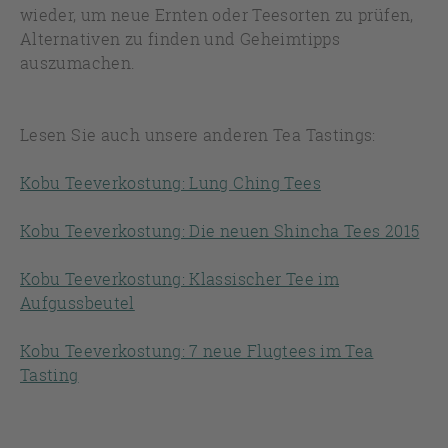
wieder, um neue Ernten oder Teesorten zu prüfen,
Alternativen zu finden und Geheimtipps
auszumachen.
Lesen Sie auch unsere anderen Tea Tastings:
Kobu Teeverkostung: Lung Ching Tees
Kobu Teeverkostung: Die neuen Shincha Tees 2015
Kobu Teeverkostung: Klassischer Tee im
Aufgussbeutel
Kobu Teeverkostung: 7 neue Flugtees im Tea
Tasting