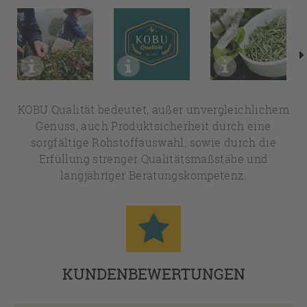
KOBU Qualität bedeutet, außer unvergleichlichem
Genuss, auch Produktsicherheit durch eine
sorgfältige Rohstoffauswahl, sowie durch die
Erfüllung strenger Qualitätsmaßstäbe und
langjähriger Beratungskompetenz.
KUNDENBEWERTUNGEN