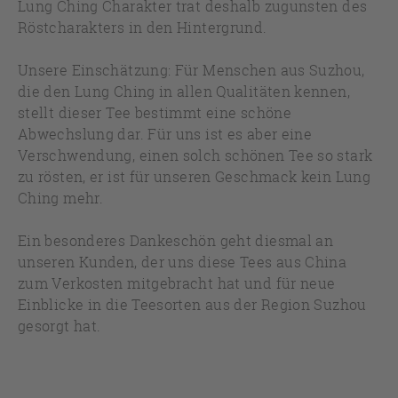
Lung Ching Charakter trat deshalb zugunsten des
Röstcharakters in den Hintergrund.
Unsere Einschätzung: Für Menschen aus Suzhou,
die den Lung Ching in allen Qualitäten kennen,
stellt dieser Tee bestimmt eine schöne
Abwechslung dar. Für uns ist es aber eine
Verschwendung, einen solch schönen Tee so stark
zu rösten, er ist für unseren Geschmack kein Lung
Ching mehr.
Ein besonderes Dankeschön geht diesmal an
unseren Kunden, der uns diese Tees aus China
zum Verkosten mitgebracht hat und für neue
Einblicke in die Teesorten aus der Region Suzhou
gesorgt hat.