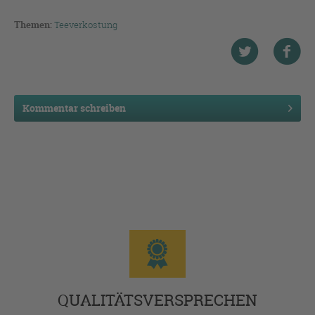
Themen:
Teeverkostung
Kommentar schreiben
QUALITÄTSVERSPRECHEN