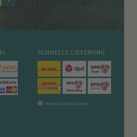
NG
SCHNELLE
LIEFERUNG
Versandinformationen