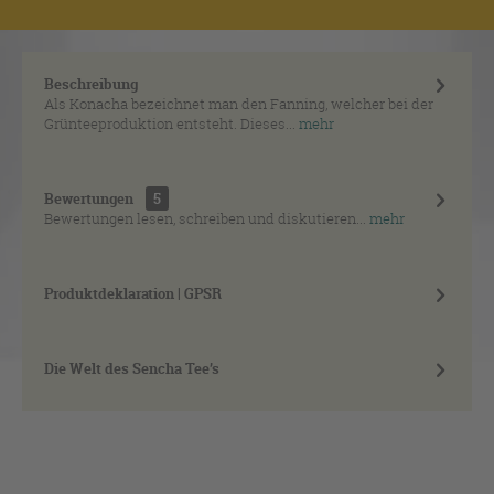
Beschreibung
Als Konacha bezeichnet man den Fanning, welcher bei der
Grünteeproduktion entsteht. Dieses...
mehr
Bewertungen
5
Bewertungen lesen, schreiben und diskutieren...
mehr
Produktdeklaration | GPSR
Die Welt des Sencha Tee’s