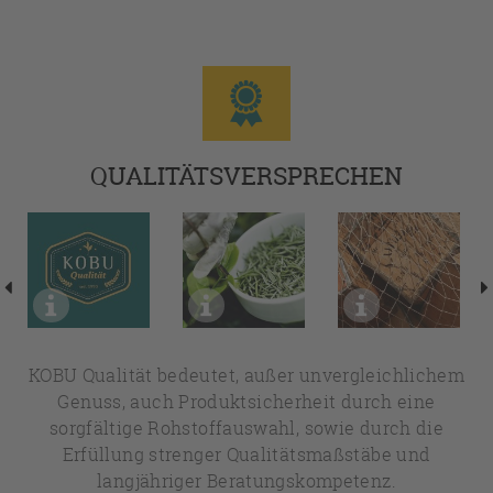
QUALITÄTSVERSPRECHEN
KOBU Qualität bedeutet, außer unvergleichlichem
Genuss, auch Produktsicherheit durch eine
sorgfältige Rohstoffauswahl, sowie durch die
Erfüllung strenger Qualitätsmaßstäbe und
langjähriger Beratungskompetenz.