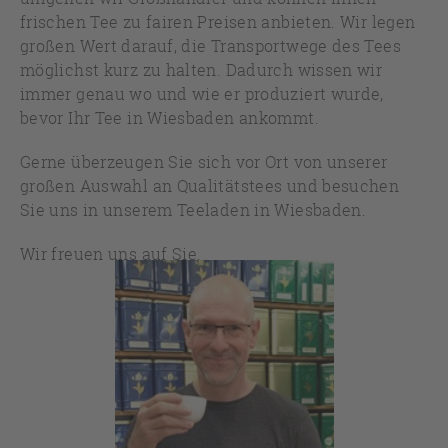
frischen Tee zu fairen Preisen anbieten. Wir legen
großen Wert darauf, die Transportwege des Tees
möglichst kurz zu halten. Dadurch wissen wir
immer genau wo und wie er produziert wurde,
bevor Ihr Tee in Wiesbaden ankommt.
Gerne überzeugen Sie sich vor Ort von unserer
großen Auswahl an Qualitätstees und besuchen
Sie uns in unserem Teeladen in Wiesbaden.
Wir freuen uns auf Sie.