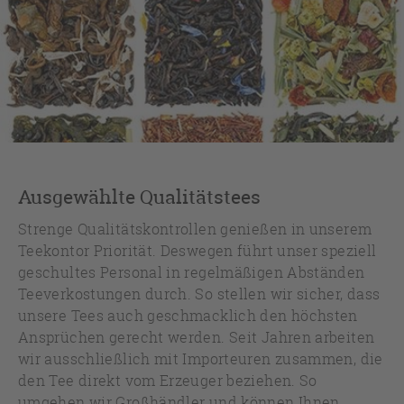
Ausgewählte Qualitätstees
Strenge Qualitätskontrollen genießen in unserem
Teekontor Priorität. Deswegen führt unser speziell
geschultes Personal in regelmäßigen Abständen
Teeverkostungen durch. So stellen wir sicher, dass
unsere Tees auch geschmacklich den höchsten
Ansprüchen gerecht werden. Seit Jahren arbeiten
wir ausschließlich mit Importeuren zusammen, die
den Tee direkt vom Erzeuger beziehen. So
umgehen wir Großhändler und können Ihnen