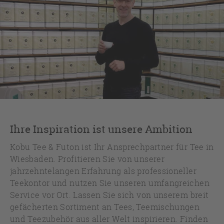
Ihre Inspiration ist unsere Ambition
Kobu Tee & Futon ist Ihr Ansprechpartner für Tee in
Wiesbaden. Profitieren Sie von unserer
jahrzehntelangen Erfahrung als professioneller
Teekontor und nutzen Sie unseren umfangreichen
Service vor Ort. Lassen Sie sich von unserem breit
gefächerten Sortiment an Tees, Teemischungen
und Teezubehör aus aller Welt inspirieren. Finden