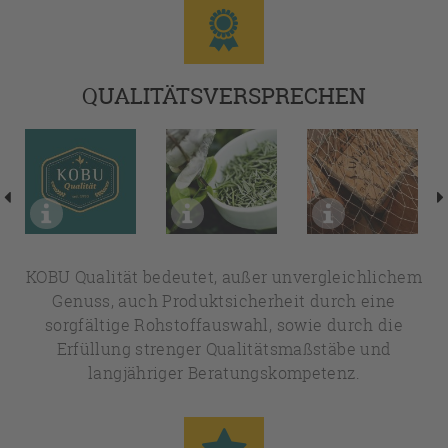
QUALITÄTSVERSPRECHEN
KOBU Qualität bedeutet, außer unvergleichlichem
Genuss, auch Produktsicherheit durch eine
sorgfältige Rohstoffauswahl, sowie durch die
Erfüllung strenger Qualitätsmaßstäbe und
langjähriger Beratungskompetenz.