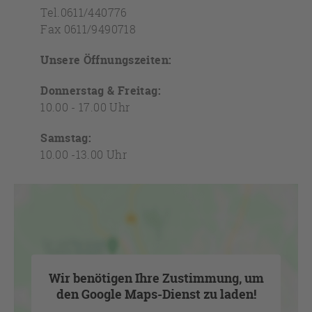
Tel.0611/440776
Fax 0611/9490718
Unsere Öffnungszeiten:
Donnerstag & Freitag:
10.00 - 17.00 Uhr
Samstag:
10.00 -13.00 Uhr
Montag, Dienstag, Mittwoch:
geschlossen
Wir benötigen Ihre Zustimmung, um
den Google Maps-Dienst zu laden!