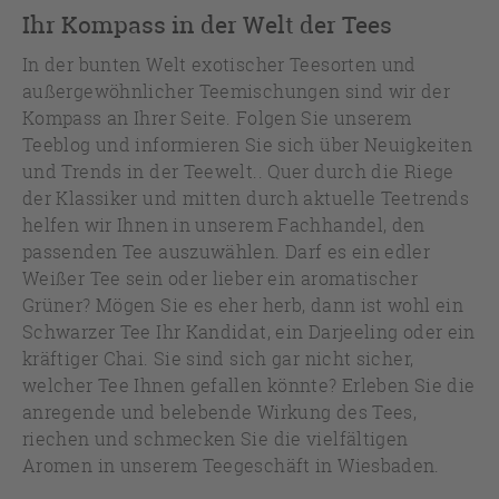
Ihr Kompass in der Welt der Tees
In der bunten Welt exotischer Teesorten und
außergewöhnlicher Teemischungen sind wir der
Kompass an Ihrer Seite. Folgen Sie unserem
Teeblog und informieren Sie sich über Neuigkeiten
und Trends in der Teewelt.. Quer durch die Riege
der Klassiker und mitten durch aktuelle Teetrends
helfen wir Ihnen in unserem Fachhandel, den
passenden Tee auszuwählen. Darf es ein edler
Weißer Tee sein oder lieber ein aromatischer
Grüner? Mögen Sie es eher herb, dann ist wohl ein
Schwarzer Tee Ihr Kandidat, ein Darjeeling oder ein
kräftiger Chai. Sie sind sich gar nicht sicher,
welcher Tee Ihnen gefallen könnte? Erleben Sie die
anregende und belebende Wirkung des Tees,
riechen und schmecken Sie die vielfältigen
Aromen in unserem Teegeschäft in Wiesbaden.