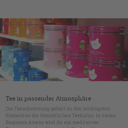
Tee in passender Atmosphäre
Die Teezubereitung gehört zu den wichtigsten
Elementen der fernöstlichen Teekultur. In vielen
Regionen Asiens wird ihr ein meditativer