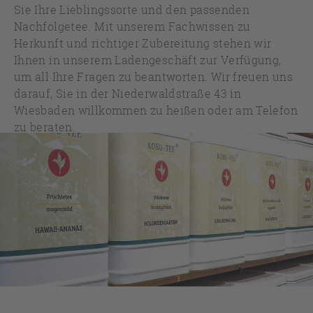
Sie Ihre Lieblingssorte und den passenden
Nachfolgetee. Mit unserem Fachwissen zu
Herkunft und richtiger Zubereitung stehen wir
Ihnen in unserem Ladengeschäft zur Verfügung,
um all Ihre Fragen zu beantworten. Wir freuen uns
darauf, Sie in der Niederwaldstraße 43 in
Wiesbaden willkommen zu heißen oder am Telefon
zu beraten.