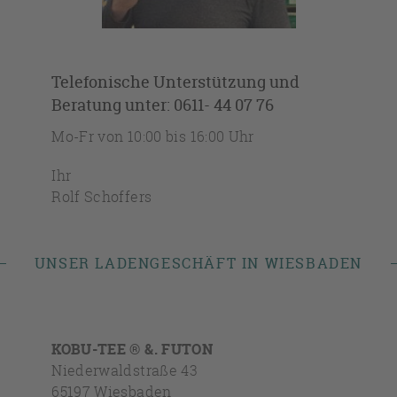
Telefonische Unterstützung und
Beratung unter: 0611- 44 07 76
Mo-Fr von 10:00 bis 16:00 Uhr
Ihr
Rolf Schoffers
UNSER LADENGESCHÄFT IN WIESBADEN
KOBU-TEE ® &. FUTON
Niederwaldstraße 43
65197 Wiesbaden