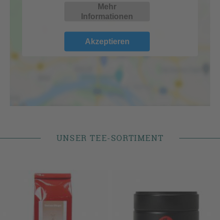
Mehr
Informationen
Akzeptieren
UNSER TEE-SORTIMENT