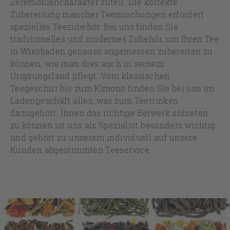
Zeremoniencharakter zuteil. Die korrekte
Zubereitung mancher Teemischungen erfordert
spezielles Teezubehör. Bei uns finden Sie
traditionelles und modernes Zubehör, um Ihren Tee
in Wiesbaden genauso angemessen zubereiten zu
können, wie man dies auch in seinem
Ursprungsland pflegt. Vom klassischen
Teegeschirr bis zum Kimono finden Sie bei uns im
Ladengeschäft alles, was zum Teetrinken
dazugehört. Ihnen das richtige Beiwerk anbieten
zu können ist uns als Spezialist besonders wichtig
und gehört zu unserem individuell auf unsere
Kunden abgestimmten Teeservice.