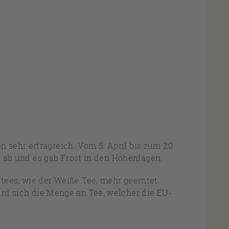
sehr ertragreich. Vom 5. April bis zum 20.
ch ab und es gab Frost in den Höhenlagen.
tees, wie der Weiße Tee, mehr geerntet
rd sich die Menge an Tee, welcher die EU-