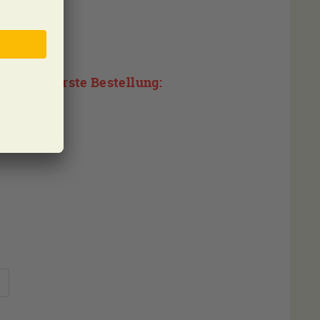
auf Ihre erste Bestellung: