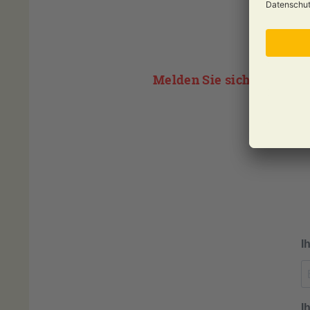
Melden Sie sich jetzt zu 