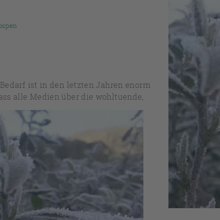
nospen
 Bedarf ist in den letzten Jahren enorm
ass alle
Medien über die wohltuende,