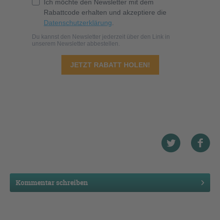
Kommentar schreiben