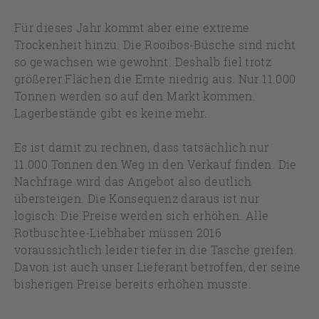
Für dieses Jahr kommt aber eine extreme
Trockenheit hinzu. Die Rooibos-Büsche sind nicht
so gewachsen wie gewohnt. Deshalb fiel trotz
größerer Flächen die Ernte niedrig aus. Nur 11.000
Tonnen werden so auf den Markt kommen.
Lagerbestände gibt es keine mehr.
Es ist damit zu rechnen, dass tatsächlich nur
11.000 Tonnen den Weg in den Verkauf finden. Die
Nachfrage wird das Angebot also deutlich
übersteigen. Die Konsequenz daraus ist nur
logisch: Die Preise werden sich erhöhen. Alle
Rotbuschtee-Liebhaber müssen 2016
voraussichtlich leider tiefer in die Tasche greifen.
Davon ist auch unser Lieferant betroffen, der seine
bisherigen Preise bereits erhöhen musste.