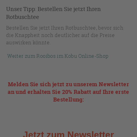
Unser Tipp: Bestellen Sie jetzt Ihren
Rotbuschtee
Bestellen Sie jetzt Ihren Rotbuschtee, bevor sich
die Knappheit noch deutlicher auf die Preise
auswirken könnte.
Weiter zum Rooibos im Kobu Online-Shop
Melden Sie sich jetzt zu unserem Newsletter
an und erhalten Sie 20% Rabatt auf Ihre erste
Bestellung: