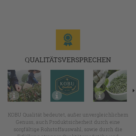
QUALITÄTSVERSPRECHEN
KOBU Qualität bedeutet, außer unvergleichlichem
Genuss, auch Produktsicherheit durch eine
sorgfältige Rohstoffauswahl, sowie durch die