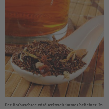
Der Rotbuschtee wird weltweit immer beliebter. In