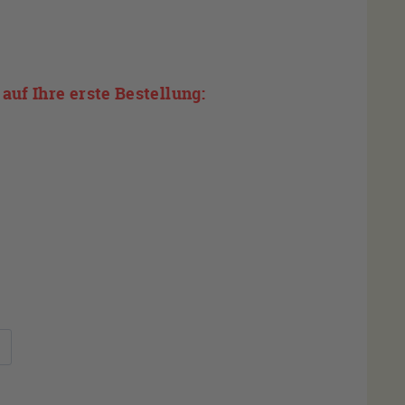
auf Ihre erste Bestellung: