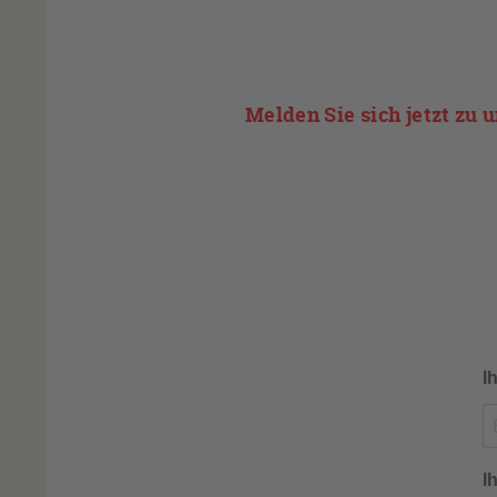
Melden Sie sich jetzt zu 