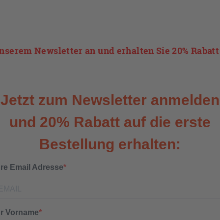
unserem Newsletter an und erhalten Sie 20% Rabatt 