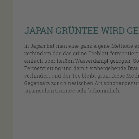
JAPAN GRÜNTEE WIRD G
In Japan hat man eine ganz eigene Methode e
verhindern das das grüne Teeblatt fermentiert
einfach über heißen Wasserdampf gezogen. So
Fermentierung und damit einhergehende Bra
verhindert und der Tee bleibt grün. Diese Meth
Gegensatz zur chinesischen Art schonender 
japanischen Grüntee sehr bekömmlich.