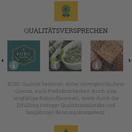
QUALITÄTSVERSPRECHEN
KOBU Qualität bedeutet, außer unvergleichlichem
Genuss, auch Produktsicherheit durch eine
sorgfältige Rohstoffauswahl, sowie durch die
Erfüllung strenger Qualitätsmaßstäbe und
langjähriger Beratungskompetenz.