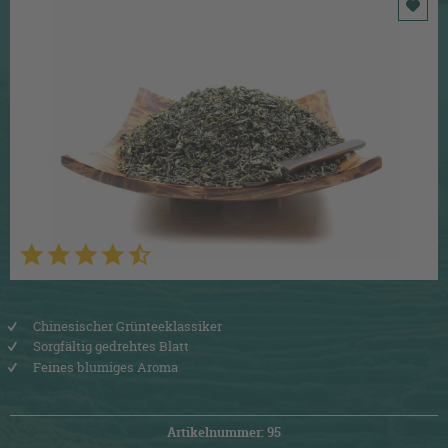
Chinesischer Grünteeklassiker
Sorgfältig gedrehtes Blatt
Feines blumiges Aroma
Artikelnummer: 95