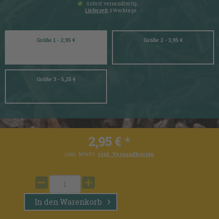
Sofort versandfertig,
Lieferzeit
3 Werktage
Größe 1 - 2,95 €
Größe 2 - 3,95 €
Größe 3 - 5,25 €
2,95 € *
inkl. MwSt.
zzgl. Versandkosten
In den
Warenkorb