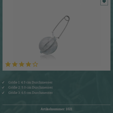
Größe 1: 4.5 cm Durchmesser
Größe 2: 5.0 cm Durchmesser
Größe 3: 6.5 cm Durchmesser
Artikelnummer: 1021