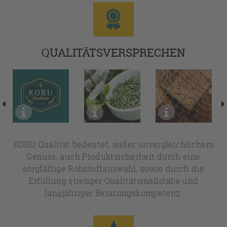
QUALITÄTSVERSPRECHEN
KOBU Qualität bedeutet, außer unvergleichlichem
Genuss, auch Produktsicherheit durch eine
sorgfältige Rohstoffauswahl, sowie durch die
Erfüllung strenger Qualitätsmaßstäbe und
langjähriger Beratungskompetenz.