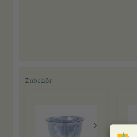
Zubehör