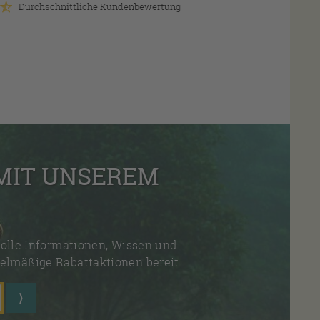
Durchschnittliche Kundenbewertung
 MIT UNSEREM
olle Informationen, Wissen und
elmäßige Rabattaktionen bereit.