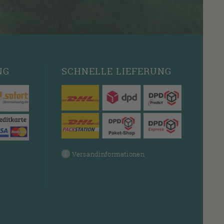
NG
SCHNELLE
LIEFERUNG
Versandinformationen