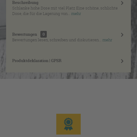
Beschreibung
Schlanke hohe Dose mit viel Platz Eine schöne, schlichte
Dose, die für die Lagerung von...
mehr
Bewertungen
0
Bewertungen lesen, schreiben und diskutieren...
mehr
Produktdeklaration | GPSR