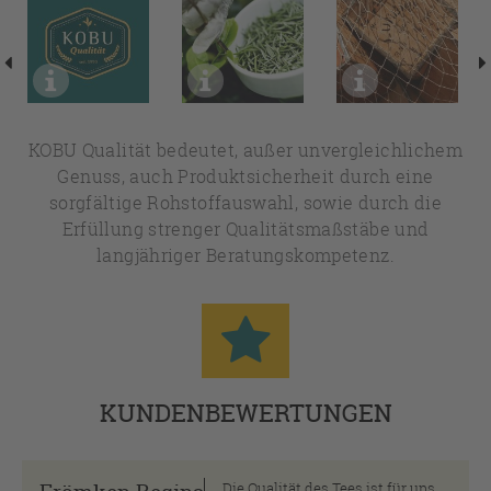
KOBU Qualität bedeutet, außer unvergleichlichem
Genuss, auch Produktsicherheit durch eine
sorgfältige Rohstoffauswahl, sowie durch die
Erfüllung strenger Qualitätsmaßstäbe und
langjähriger Beratungskompetenz.
KUNDENBEWERTUNGEN
Die Qualität des Tees ist für uns