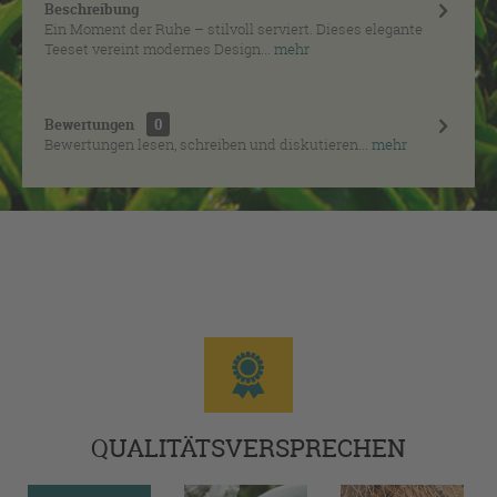
Beschreibung
Ein Moment der Ruhe – stilvoll serviert. Dieses elegante
Teeset vereint modernes Design...
mehr
Bewertungen
0
Bewertungen lesen, schreiben und diskutieren...
mehr
QUALITÄTSVERSPRECHEN