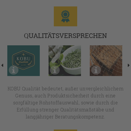
QUALITÄTSVERSPRECHEN
KOBU Qualität bedeutet, außer unvergleichlichem
Genuss, auch Produktsicherheit durch eine
sorgfältige Rohstoffauswahl, sowie durch die
Erfüllung strenger Qualitätsmaßstäbe und
langjähriger Beratungskompetenz.