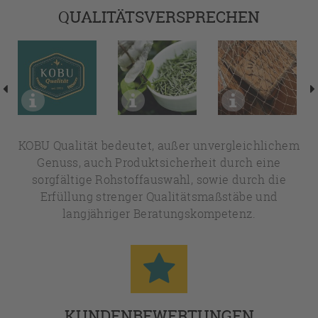
QUALITÄTSVERSPRECHEN
KOBU Qualität bedeutet, außer unvergleichlichem
Genuss, auch Produktsicherheit durch eine
sorgfältige Rohstoffauswahl, sowie durch die
Erfüllung strenger Qualitätsmaßstäbe und
langjähriger Beratungskompetenz.
KUNDENBEWERTUNGEN