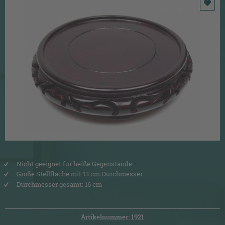
Nicht geeignet für heiße Gegenstände
Große Stellfläche mit 13 cm Durchmesser
Durchmesser gesamt: 16 cm
Artikelnummer: 1921