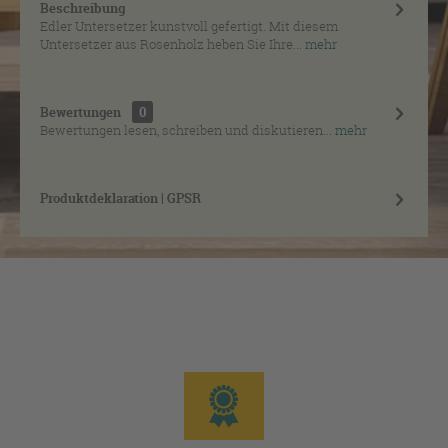
Beschreibung
Edler Untersetzer kunstvoll gefertigt. Mit diesem
Untersetzer aus Rosenholz heben Sie Ihre...
mehr
Bewertungen
0
Bewertungen lesen, schreiben und diskutieren...
mehr
Produktdeklaration | GPSR