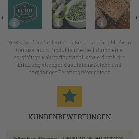
KOBU Qualität bedeutet, außer unvergleichlichem
Genuss, auch Produktsicherheit durch eine
sorgfältige Rohstoffauswahl, sowie durch die
Erfüllung strenger Qualitätsmaßstäbe und
langjähriger Beratungskompetenz.
KUNDENBEWERTUNGEN
Die Qualität des Tees ist für uns