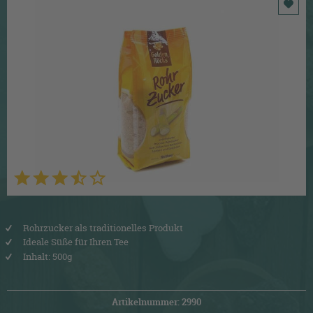
Rohrzucker als traditionelles Produkt
Ideale Süße für Ihren Tee
Inhalt: 500g
Artikelnummer: 2990