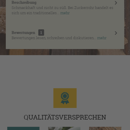
Beschreibung
Schmackhaft und nicht zu süß. Bei Zuckerrohr handelt es
sich um ein traditionelles...
mehr
Bewertungen
1
Bewertungen lesen, schreiben und diskutieren...
mehr
QUALITÄTSVERSPRECHEN