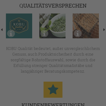
QUALITÄTSVERSPRECHEN
KOBU Qualität bedeutet, außer unvergleichlichem
Genuss, auch Produktsicherheit durch eine
sorgfältige Rohstoffauswahl, sowie durch die
Erfüllung strenger Qualitätsmaßstäbe und
langjähriger Beratungskompetenz.
KUNDENBEWERTUNGEN