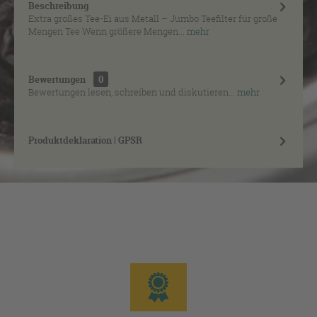
Beschreibung
Extra großes Tee-Ei aus Metall – Jumbo Teefilter für große
Mengen Tee Wenn größere Mengen...
mehr
Bewertungen
0
Bewertungen lesen, schreiben und diskutieren...
mehr
Produktdeklaration | GPSR