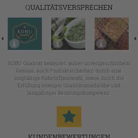
QUALITÄTSVERSPRECHEN
KOBU Qualität bedeutet, außer unvergleichlichem
Genuss, auch Produktsicherheit durch eine
sorgfältige Rohstoffauswahl, sowie durch die
Erfüllung strenger Qualitätsmaßstäbe und
langjähriger Beratungskompetenz.
KUNDENBEWERTUNGEN