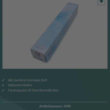
Mit herrlich frischem Duft
Inklusive Halter
Packung mit 40 Räucherstäbchen
Artikelnummer: 6040