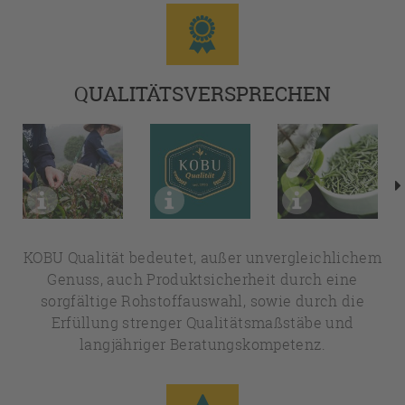
QUALITÄTSVERSPRECHEN
KOBU Qualität bedeutet, außer unvergleichlichem
Genuss, auch Produktsicherheit durch eine
sorgfältige Rohstoffauswahl, sowie durch die
Erfüllung strenger Qualitätsmaßstäbe und
langjähriger Beratungskompetenz.