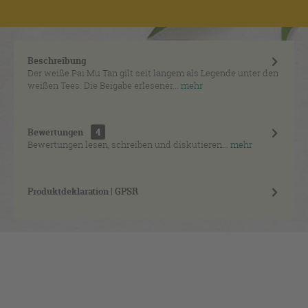
Beschreibung
Der weiße Pai Mu Tan gilt seit langem als Legende unter den
weißen Tees. Die Beigabe erlesener...
mehr
Bewertungen
4
Bewertungen lesen, schreiben und diskutieren...
mehr
Produktdeklaration | GPSR