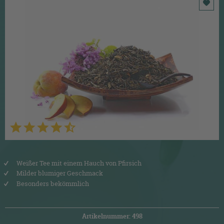
Weißer Tee mit einem Hauch von Pfirsich
Milder blumiger Geschmack
Besonders bekömmlich
Artikelnummer: 498