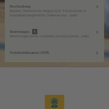
Beschreibung
Bambus Teebesen mit langem Griff. Formschöner in
Handarbeit hergestellter Teebesen aus...
mehr
Bewertungen
0
Bewertungen lesen, schreiben und diskutieren...
mehr
Produktdeklaration | GPSR