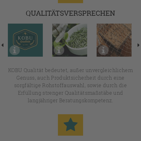
QUALITÄTSVERSPRECHEN
KOBU Qualität bedeutet, außer unvergleichlichem
Genuss, auch Produktsicherheit durch eine
sorgfältige Rohstoffauswahl, sowie durch die
Erfüllung strenger Qualitätsmaßstäbe und
langjähriger Beratungskompetenz.