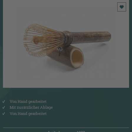
Von Hand gearbeitet
Mit zusätzlicher Ablage
Von Hand gearbeitet