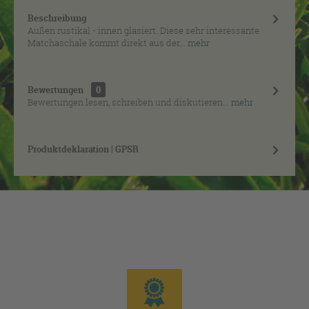
Beschreibung
Außen rustikal - innen glasiert. Diese sehr interessante
Matchaschale kommt direkt aus der...
mehr
Bewertungen
0
Bewertungen lesen, schreiben und diskutieren...
mehr
Produktdeklaration | GPSR