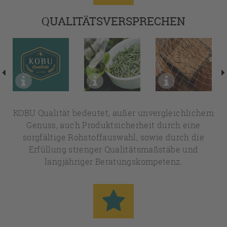
QUALITÄTSVERSPRECHEN
KOBU Qualität bedeutet, außer unvergleichlichem
Genuss, auch Produktsicherheit durch eine
sorgfältige Rohstoffauswahl, sowie durch die
Erfüllung strenger Qualitätsmaßstäbe und
langjähriger Beratungskompetenz.