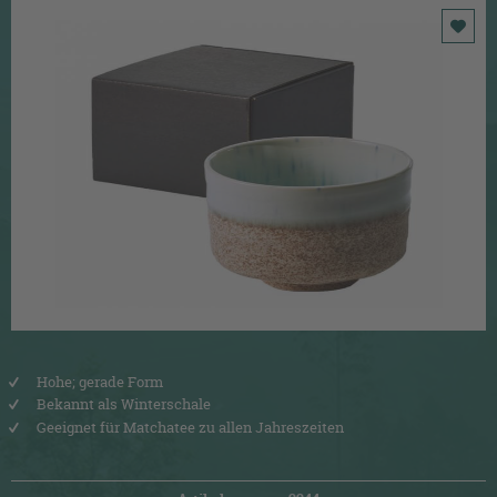
Hohe; gerade Form
Bekannt als Winterschale
Geeignet für Matchatee zu allen Jahreszeiten