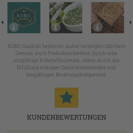
KOBU Qualität bedeutet, außer unvergleichlichem
Genuss, auch Produktsicherheit durch eine
sorgfältige Rohstoffauswahl, sowie durch die
Erfüllung strenger Qualitätsmaßstäbe und
langjähriger Beratungskompetenz.
KUNDENBEWERTUNGEN