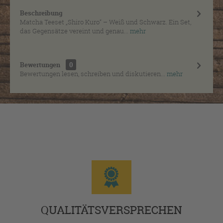
Beschreibung
Matcha Teeset „Shiro Kuro“ – Weiß und Schwarz. Ein Set,
das Gegensätze vereint und genau...
mehr
Bewertungen
0
Bewertungen lesen, schreiben und diskutieren...
mehr
QUALITÄTSVERSPRECHEN