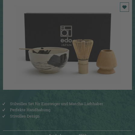
Stilvolles Set für Einsteiger und Matcha-Liebhaber
Perfekte Handhabung
Stivolles Design