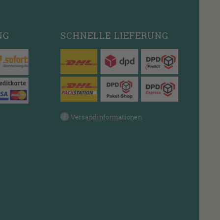
NG
SCHNELLE
LIEFERUNG
Versandinformationen