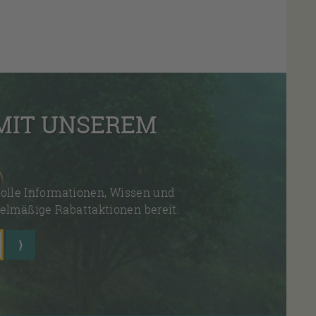
 MIT UNSEREM
olle Informationen, Wissen und
elmäßige Rabattaktionen bereit.