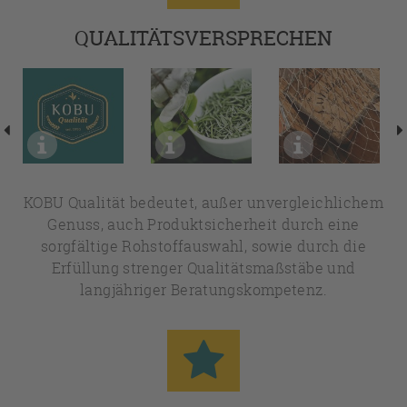
QUALITÄTSVERSPRECHEN
KOBU Qualität bedeutet, außer unvergleichlichem
Genuss, auch Produktsicherheit durch eine
sorgfältige Rohstoffauswahl, sowie durch die
Erfüllung strenger Qualitätsmaßstäbe und
langjähriger Beratungskompetenz.