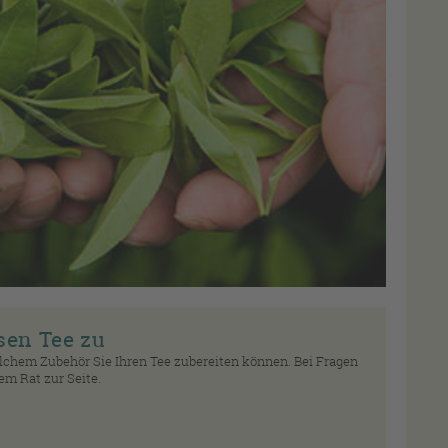
sen Tee zu
lchem Zubehör Sie Ihren Tee zubereiten können. Bei Fragen
em Rat zur Seite.