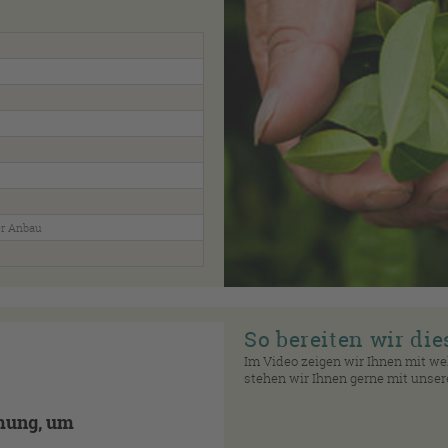
er Anbau
So bereiten wir die
Im Video zeigen wir Ihnen mit we
stehen wir Ihnen gerne mit unser
mung, um