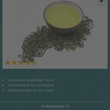
Guricha mit gehaltvoller Tasse
Hocharomatischer Geschmack
Feinschmecker-Tee aus Japan
Artikelnummer: 71