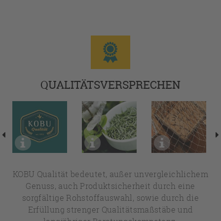
QUALITÄTSVERSPRECHEN
KOBU Qualität bedeutet, außer unvergleichlichem
Genuss, auch Produktsicherheit durch eine
sorgfältige Rohstoffauswahl, sowie durch die
Erfüllung strenger Qualitätsmaßstäbe und