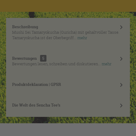
Beschreibung
Mushi Sei Tamaryokucha (Guricha) mit gehaltvoller Tasse.
Tamaryokucha ist der Oberbegriff...
mehr
Bewertungen
5
Bewertungen lesen, schreiben und diskutieren...
mehr
Produktdeklaration | GPSR
Die Welt des Sencha Tee’s