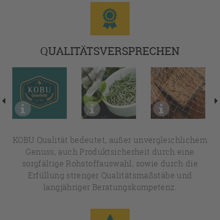
QUALITÄTSVERSPRECHEN
KOBU Qualität bedeutet, außer unvergleichlichem
Genuss, auch Produktsicherheit durch eine
sorgfältige Rohstoffauswahl, sowie durch die
Erfüllung strenger Qualitätsmaßstäbe und
langjähriger Beratungskompetenz.