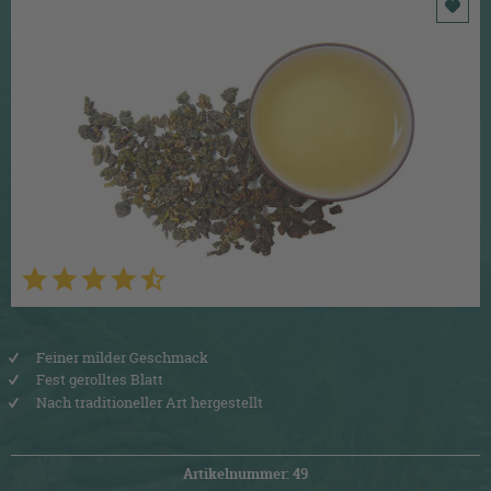
Feiner milder Geschmack
Fest gerolltes Blatt
Nach traditioneller Art hergestellt
Artikelnummer: 49