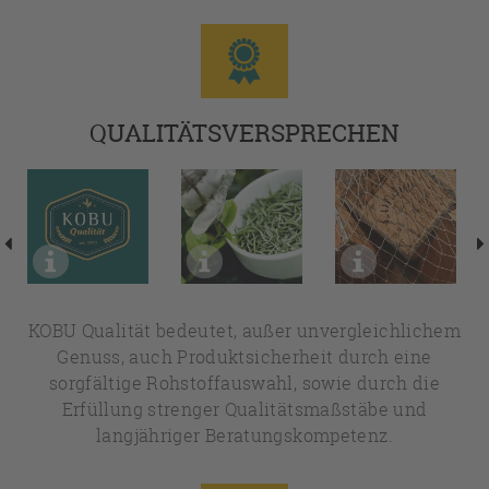
QUALITÄTSVERSPRECHEN
KOBU Qualität bedeutet, außer unvergleichlichem
Genuss, auch Produktsicherheit durch eine
sorgfältige Rohstoffauswahl, sowie durch die
Erfüllung strenger Qualitätsmaßstäbe und
langjähriger Beratungskompetenz.