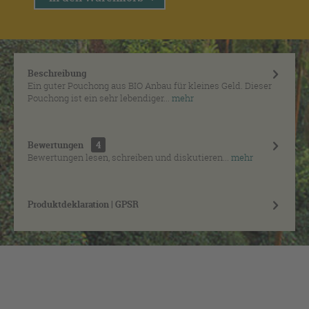
Beschreibung
Ein guter Pouchong aus BIO Anbau für kleines Geld. Dieser
Pouchong ist ein sehr lebendiger...
mehr
Bewertungen
4
Bewertungen lesen, schreiben und diskutieren...
mehr
Produktdeklaration | GPSR