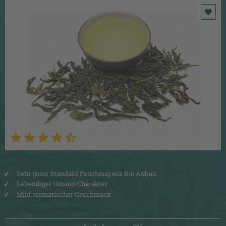
Sehr guter Standard Pouchong aus Bio Anbau
Lebendiger Umami Charakter
Mild aromatischer Geschmack