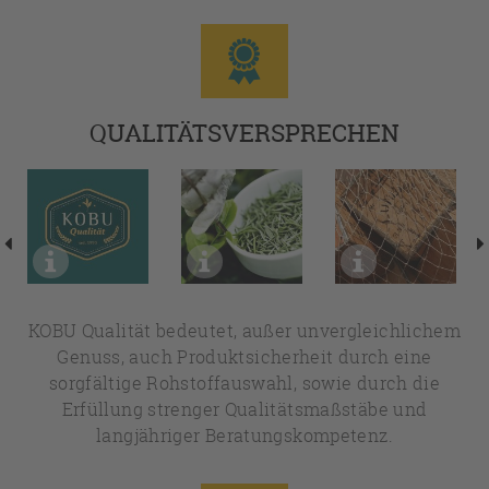
QUALITÄTSVERSPRECHEN
KOBU Qualität bedeutet, außer unvergleichlichem
Genuss, auch Produktsicherheit durch eine
sorgfältige Rohstoffauswahl, sowie durch die
Erfüllung strenger Qualitätsmaßstäbe und
langjähriger Beratungskompetenz.