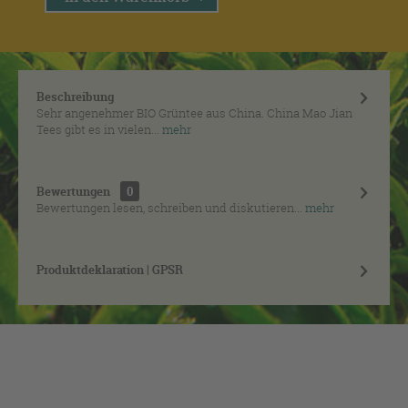
Beschreibung
Sehr angenehmer BIO Grüntee aus China. China Mao Jian
Tees gibt es in vielen...
mehr
Bewertungen
0
Bewertungen lesen, schreiben und diskutieren...
mehr
Produktdeklaration | GPSR