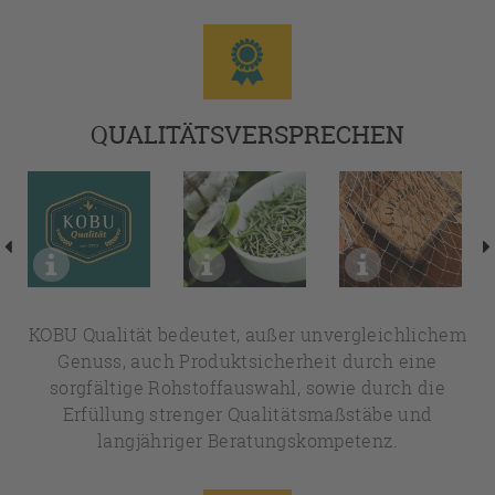
QUALITÄTSVERSPRECHEN
KOBU Qualität bedeutet, außer unvergleichlichem
Genuss, auch Produktsicherheit durch eine
sorgfältige Rohstoffauswahl, sowie durch die
Erfüllung strenger Qualitätsmaßstäbe und
langjähriger Beratungskompetenz.