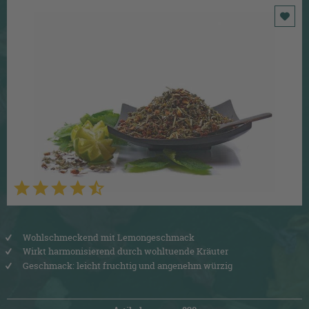
Wohlschmeckend mit Lemongeschmack
Wirkt harmonisierend durch wohltuende Kräuter
Geschmack: leicht fruchtig und angenehm würzig