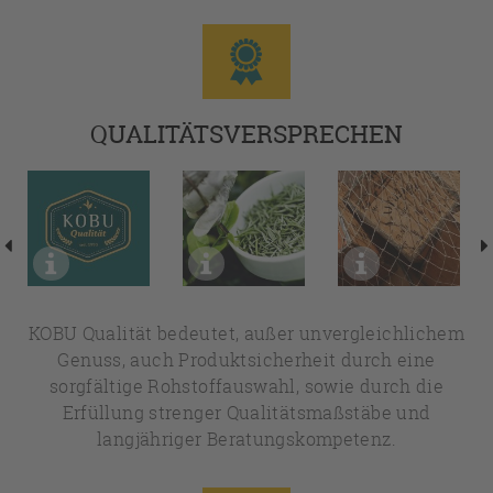
QUALITÄTSVERSPRECHEN
KOBU Qualität bedeutet, außer unvergleichlichem
Genuss, auch Produktsicherheit durch eine
sorgfältige Rohstoffauswahl, sowie durch die
Erfüllung strenger Qualitätsmaßstäbe und
langjähriger Beratungskompetenz.