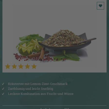
Kräutertee mit Lemon-Zimt-Geschmack
Zartblumig und leicht fruchtig
Leckere Kombination aus Frucht und Würze