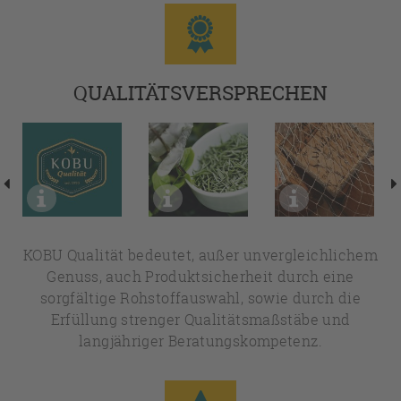
QUALITÄTSVERSPRECHEN
KOBU Qualität bedeutet, außer unvergleichlichem
Genuss, auch Produktsicherheit durch eine
sorgfältige Rohstoffauswahl, sowie durch die
Erfüllung strenger Qualitätsmaßstäbe und
langjähriger Beratungskompetenz.