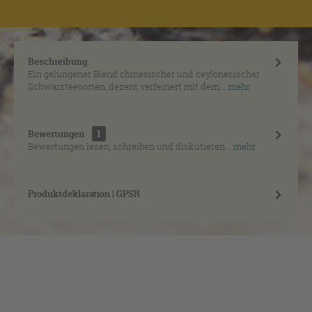
Beschreibung
Ein gelungener Blend chinesischer und ceylonesischer
Schwarzteesorten, dezent verfeinert mit dem...
mehr
Bewertungen
1
Bewertungen lesen, schreiben und diskutieren...
mehr
Produktdeklaration | GPSR