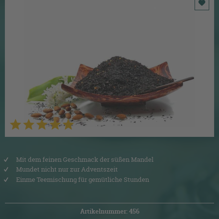
Mit dem feinen Geschmack der süßen Mandel
Mundet nicht nur zur Adventszeit
Einme Teemischung für gemütliche Stunden
Artikelnummer: 456