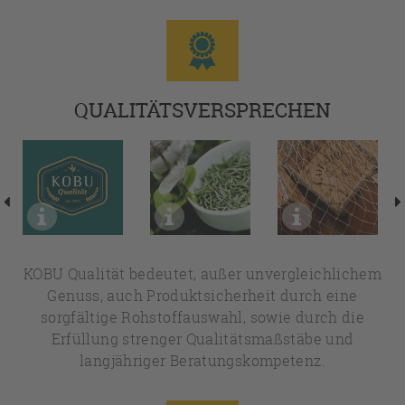
QUALITÄTSVERSPRECHEN
KOBU Qualität bedeutet, außer unvergleichlichem
Genuss, auch Produktsicherheit durch eine
sorgfältige Rohstoffauswahl, sowie durch die
Erfüllung strenger Qualitätsmaßstäbe und
langjähriger Beratungskompetenz.