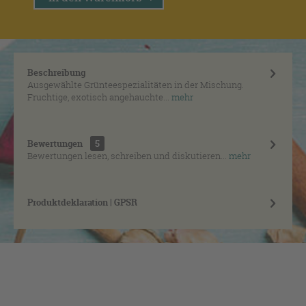
Beschreibung
Ausgewählte Grünteespezialitäten in der Mischung.
Fruchtige, exotisch angehauchte...
mehr
Bewertungen
5
Bewertungen lesen, schreiben und diskutieren...
mehr
Produktdeklaration | GPSR