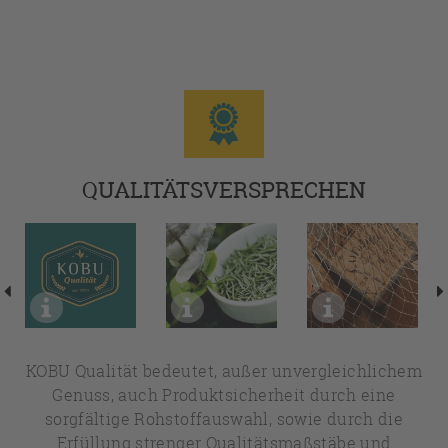
QUALITÄTSVERSPRECHEN
KOBU Qualität bedeutet, außer unvergleichlichem
Genuss, auch Produktsicherheit durch eine
sorgfältige Rohstoffauswahl, sowie durch die
Erfüllung strenger Qualitätsmaßstäbe und