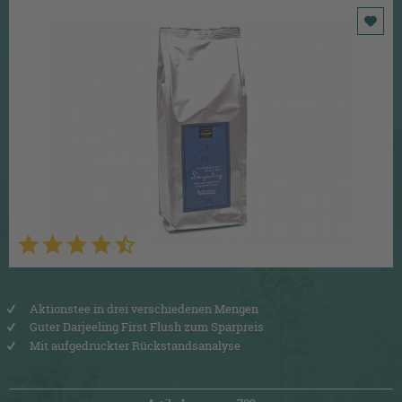
Aktionstee in drei verschiedenen Mengen
Guter Darjeeling First Flush zum Sparpreis
Mit aufgedruckter Rückstandsanalyse