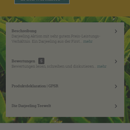
Beschreibung
Darjeeling Aktion mit sehr gutem Preis-Leistungs-
Verhältnis. Ein Darjeeling aus der First...
mehr
Bewertungen
5
Bewertungen lesen, schreiben und diskutieren...
mehr
Produktdeklaration | GPSR
Die Darjeeling Teewelt